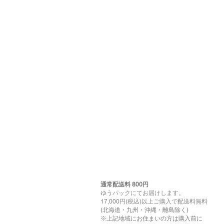
通常配送料 800円​
ゆうパックにてお届けします。
17,000円(税込)以上ご購入で配送料無料
(北海道・九州・沖縄・離島除く)
※上記地域にお住まいの方は購入前に