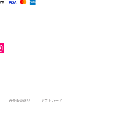
過去販売商品
ギフトカード