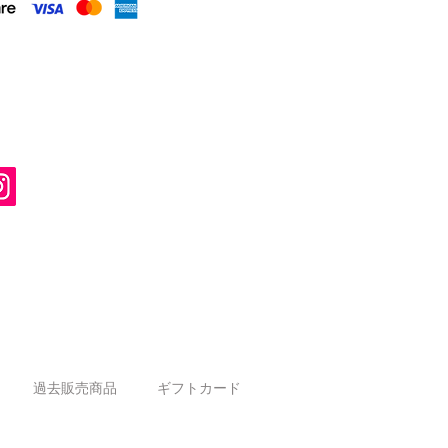
過去販売商品
ギフトカード