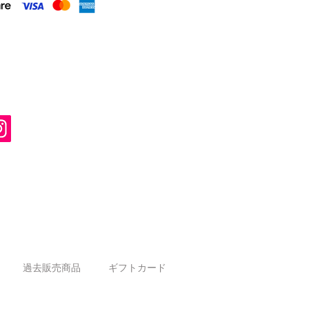
過去販売商品
ギフトカード