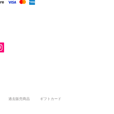
過去販売商品
ギフトカード