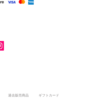
過去販売商品
ギフトカード