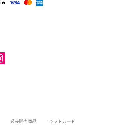
過去販売商品
ギフトカード