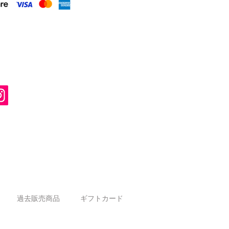
過去販売商品
ギフトカード