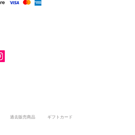
過去販売商品
ギフトカード