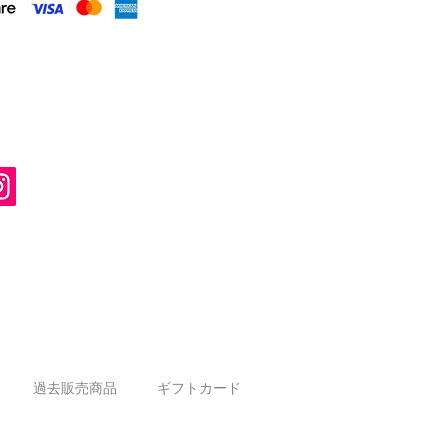
過去販売商品
ギフトカード